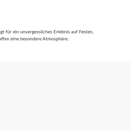
gt für ein unvergessliches Erlebnis auf Festen,
haffen eine besondere Atmosphäre.