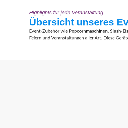
Highlights für jede Veranstaltung
Übersicht unseres E
Event-Zubehör wie
Popcornmaschinen
,
Slush-Ei
Feiern und Veranstaltungen aller Art. Diese Ger