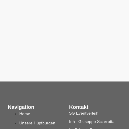
Navigation
Kontakt
SG Eventverleih
Home
Inh.: Giuseppe Sciarrotta
Unsere Hüpfburgen