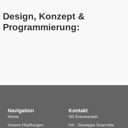
Design, Konzept &
Programmierung:
Navigation
Kontakt
Home
SG Eventverleih
Unsere Hüpfburgen
Inh.: Giuseppe Sciarrotta