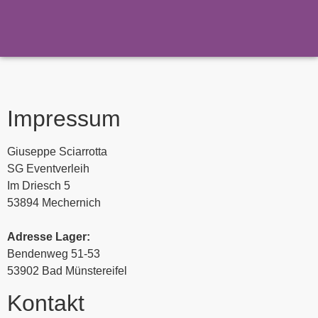
Impressum
Giuseppe Sciarrotta
SG Eventverleih
Im Driesch 5
53894 Mechernich
Adresse Lager:
Bendenweg 51-53
53902 Bad Münstereifel
Kontakt