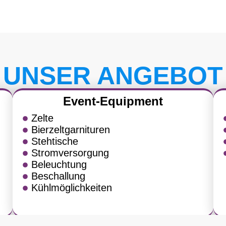
UNSER ANGEBOT
Event-Equipment
Zelte
Bierzeltgarnituren
Stehtische
Stromversorgung
Beleuchtung
Beschallung
Kühlmöglichkeiten