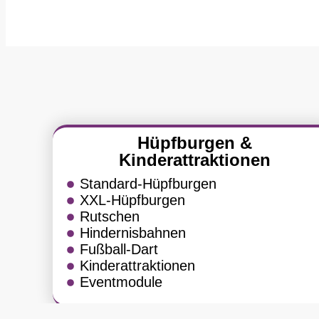
Hüpfburgen &
Kinderattraktionen
Standard-Hüpfburgen
XXL-Hüpfburgen
Rutschen
Hindernisbahnen
Fußball-Dart
Kinderattraktionen
Eventmodule