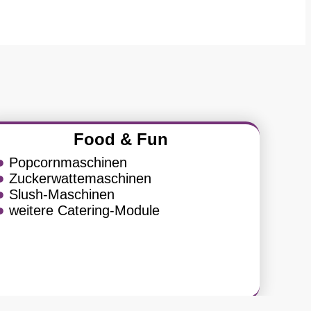
Food & Fun
Popcornmaschinen
Zuckerwattemaschinen
Slush-Maschinen
weitere Catering-Module