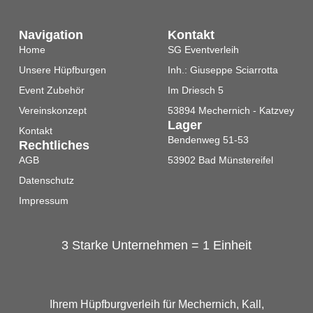
Navigation
Kontakt
Home
SG Eventverleih
Unsere Hüpfburgen
Inh.: Giuseppe Sciarrotta
Event Zubehör
Im Driesch 5
Vereinskonzept
53894 Mechernich - Katzvey
Lager
Kontakt
Bendenweg 51-53
Rechtliches
AGB
53902 Bad Münstereifel
Datenschutz
Impressum
3 Starke Unternehmen = 1 Einheit
Ihrem Hüpfburgverleih für Mechernich, Kall,