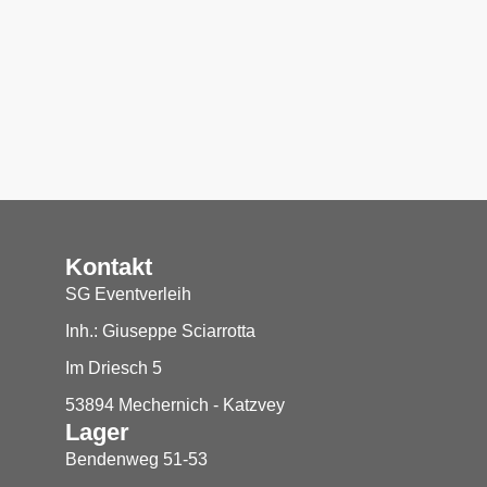
Kontakt
SG Eventverleih
Inh.: Giuseppe Sciarrotta
Im Driesch 5
53894 Mechernich - Katzvey
Lager
Bendenweg 51-53