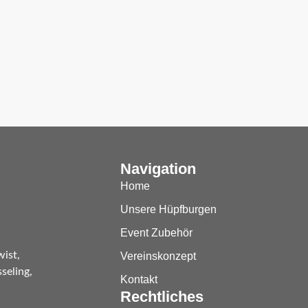
Navigation
Home
Unsere Hüpfburgen
Event Zubehör
wist,
Vereinskonzept
seling,
Kontakt
Rechtliches