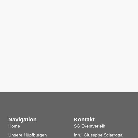
Navigation
Kontakt
Home
SG Eventverleih
Unsere Hüpfburgen
Inh.: Giuseppe Sciarrotta