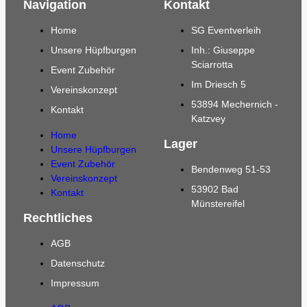
Navigation
Kontakt
Home
SG Eventverleih
Unsere Hüpfburgen
Inh.: Giuseppe
Sciarrotta
Event Zubehör
Im Driesch 5
Vereinskonzept
53894 Mechernich -
Kontakt
Katzvey
Home
Lager
Unsere Hüpfburgen
Event Zubehör
Bendenweg 51-53
Vereinskonzept
53902 Bad
Kontakt
Münstereifel
Rechtliches
AGB
Datenschutz
Impressum