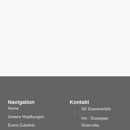
Navigation
Kontakt
Home
SG Eventverleih
Unsere Hüpfburgen
Inh.: Giuseppe
Event Zubehör
Sciarrotta